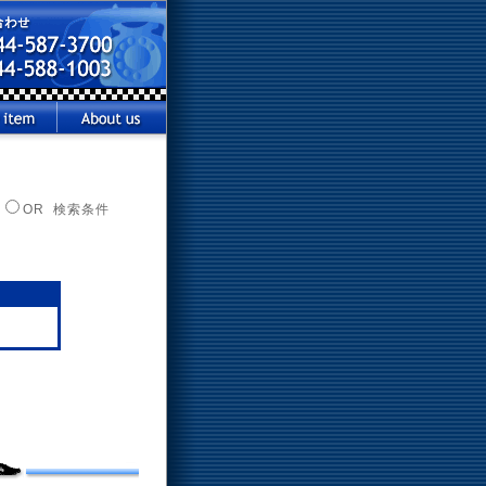
OR 検索条件